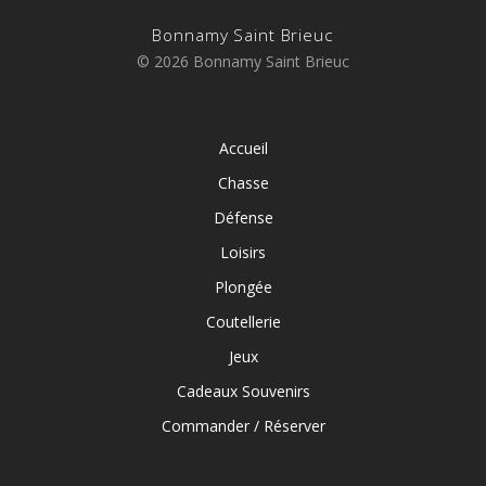
Bonnamy Saint Brieuc
© 2026 Bonnamy Saint Brieuc
Accueil
Chasse
Défense
Loisirs
Plongée
Coutellerie
Jeux
Cadeaux Souvenirs
Commander / Réserver