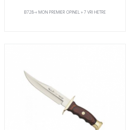
B728-« MON PREMIER OPINEL » 7 VRI HETRE