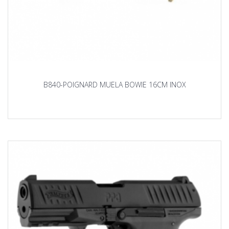
B840-POIGNARD MUELA BOWIE 16CM INOX