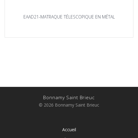
EAAD21-MATRAQUE TÉLESCOPIQUE EN MÉTAL
Bonnamy Saint Brieuc
© 2026 Bonnamy Saint Brieuc
Accueil