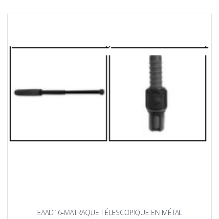
EAAD16-MATRAQUE TÉLESCOPIQUE EN MÉTAL